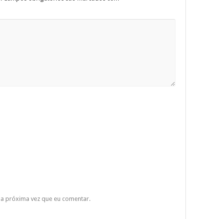
a próxima vez que eu comentar.