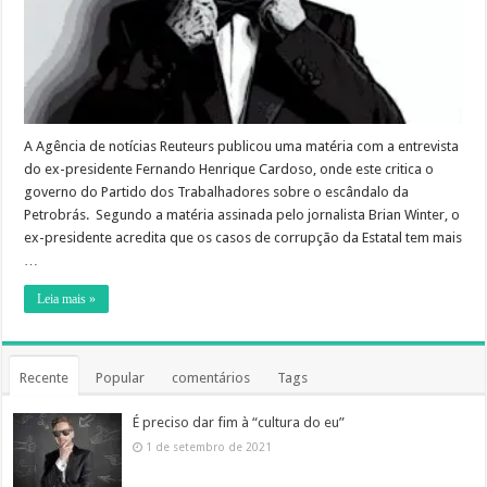
A Agência de notícias Reuteurs publicou uma matéria com a entrevista
do ex-presidente Fernando Henrique Cardoso, onde este critica o
governo do Partido dos Trabalhadores sobre o escândalo da
Petrobrás. Segundo a matéria assinada pelo jornalista Brian Winter, o
ex-presidente acredita que os casos de corrupção da Estatal tem mais
…
Leia mais »
Recente
Popular
comentários
Tags
É preciso dar fim à “cultura do eu”
1 de setembro de 2021