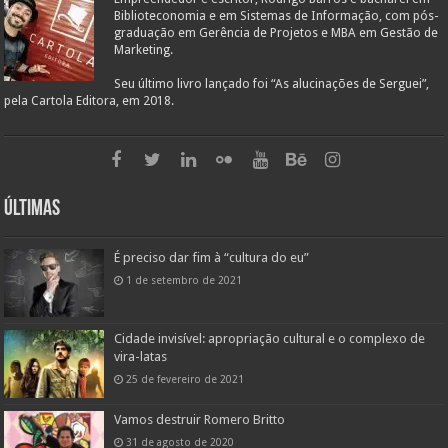
Biblioteconomia e em Sistemas de Informação, com pós-
graduação em Gerência de Projetos e MBA em Gestão de
Marketing.
Seu último livro lançado foi “As alucinações de Serguei”,
pela Cartola Editora, em 2018.
Últimas
É preciso dar fim à “cultura do eu”
1 de setembro de 2021
Cidade invisível: apropriação cultural e o complexo de
vira-latas
25 de fevereiro de 2021
Vamos destruir Romero Britto
31 de agosto de 2020