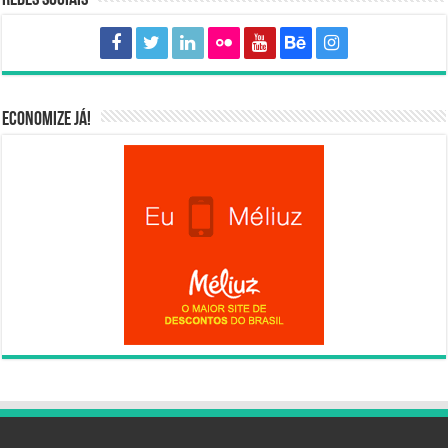
Economize já!