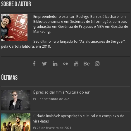
Sobre o autor
Empreendedor e escritor, Rodrigo Barros é bacharel em
Biblioteconomia e em Sistemas de Informação, com pós-
graduação em Gerência de Projetos e MBA em Gestão de
Marketing.
Seu último livro lançado foi “As alucinações de Serguei”,
pela Cartola Editora, em 2018.
Últimas
É preciso dar fim à “cultura do eu”
1 de setembro de 2021
Cidade invisível: apropriação cultural e o complexo de
vira-latas
25 de fevereiro de 2021