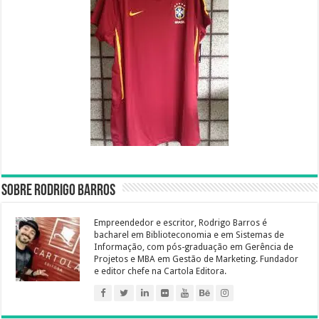
Sobre Rodrigo Barros
Empreendedor e escritor, Rodrigo Barros é
bacharel em Biblioteconomia e em Sistemas de
Informação, com pós-graduação em Gerência de
Projetos e MBA em Gestão de Marketing. Fundador
e editor chefe na Cartola Editora.