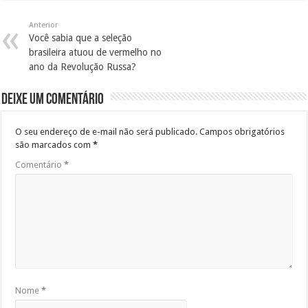
Anterior
Você sabia que a seleção
brasileira atuou de vermelho no
ano da Revolução Russa?
Deixe um comentário
O seu endereço de e-mail não será publicado.
Campos obrigatórios
são marcados com
*
Comentário
*
Nome
*