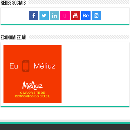
Redes sociais
Economize já!