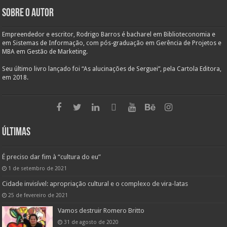
Sobre o autor
Empreendedor e escritor, Rodrigo Barros é bacharel em Biblioteconomia e
em Sistemas de Informação, com pós-graduação em Gerência de Projetos e
MBA em Gestão de Marketing.
Seu último livro lançado foi “As alucinações de Serguei”, pela Cartola Editora,
em 2018.
Últimas
É preciso dar fim à “cultura do eu”
1 de setembro de 2021
Cidade invisível: apropriação cultural e o complexo de vira-latas
25 de fevereiro de 2021
Vamos destruir Romero Britto
31 de agosto de 2020