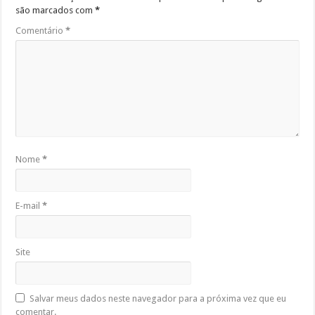
são marcados com
*
Comentário
*
Nome
*
E-mail
*
Site
Salvar meus dados neste navegador para a próxima vez que eu
comentar.