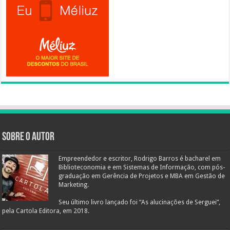
Sobre o autor
Empreendedor e escritor, Rodrigo Barros é bacharel em
Biblioteconomia e em Sistemas de Informação, com pós-
graduação em Gerência de Projetos e MBA em Gestão de
Marketing.
Seu último livro lançado foi “As alucinações de Serguei”,
pela Cartola Editora, em 2018.