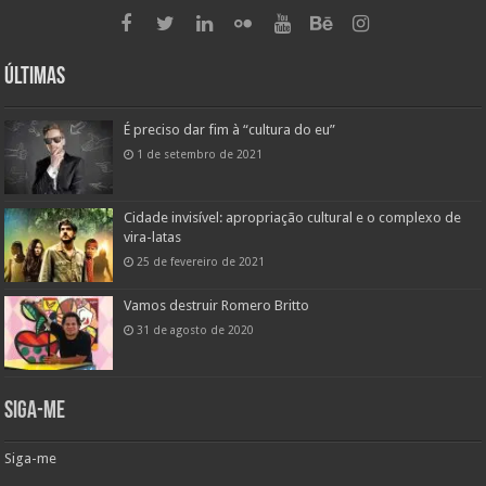
Últimas
É preciso dar fim à “cultura do eu”
1 de setembro de 2021
Cidade invisível: apropriação cultural e o complexo de
vira-latas
25 de fevereiro de 2021
Vamos destruir Romero Britto
31 de agosto de 2020
Siga-me
Siga-me