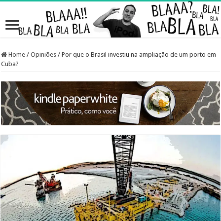
Home
/
Opiniões
/
Por que o Brasil investiu na ampliação de um porto em
Cuba?