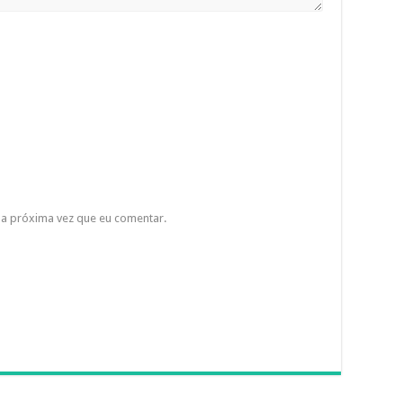
a próxima vez que eu comentar.