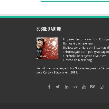
Sobre o autor
Empreendedor e escritor, Rodrig
Barros é bacharel em
Biblioteconomia e em Sistemas d
Informação, com pós-graduaçã
Gerência de Projetos e MBA em
Gestão de Marketing.
Seu último livro lançado foi “As alucinações de Sergue
pela Cartola Editora, em 2018.