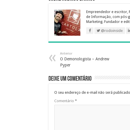
Empreendedor e escritor, 
de Informação, com pós-g
Marketing. Fundador e edit
@rodoinside
Anterior
O Demonologista – Andrew
Pyper
Deixe um comentário
O seu endereço de e-mail não será publicado
Comentário
*