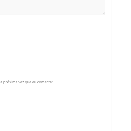
a próxima vez que eu comentar.