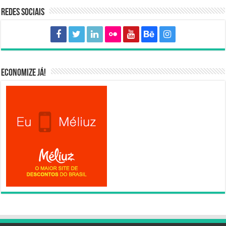
Redes sociais
Economize já!