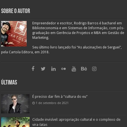
Sobre o autor
Empreendedor e escritor, Rodrigo Barros é bacharel em
Biblioteconomia e em Sistemas de Informação, com pós-
graduação em Gerência de Projetos e MBA em Gestão de
Marketing.
Seu último livro lançado foi “As alucinações de Serguei”,
pela Cartola Editora, em 2018.
Últimas
É preciso dar fim à “cultura do eu”
1 de setembro de 2021
Cidade invisível: apropriação cultural e o complexo de
vira-latas