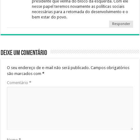
presidente que venha do bloco da esquerda. Com ele
nesse papel teremos novamente as políticas sociais
necessárias para a retomada do desenvolvimento e o
bem estar do povo.
Responder
Deixe um comentário
O seu endereço de e-mail não será publicado.
Campos obrigatórios
são marcados com
*
Comentário
*
Nome
*