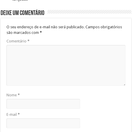
Deixe um comentário
O seu endereço de e-mail não será publicado.
Campos obrigatórios
são marcados com
*
Comentário
*
Nome
*
E-mail
*