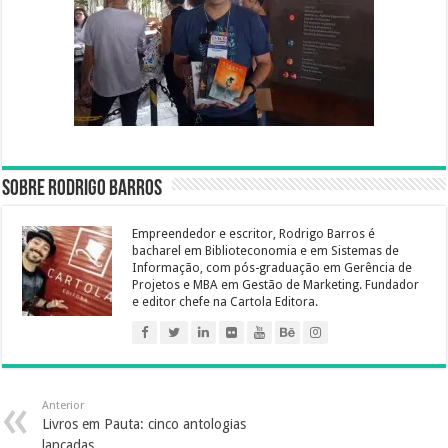
Sobre Rodrigo Barros
Empreendedor e escritor, Rodrigo Barros é
bacharel em Biblioteconomia e em Sistemas de
Informação, com pós-graduação em Gerência de
Projetos e MBA em Gestão de Marketing. Fundador
e editor chefe na Cartola Editora.
Anterior
Livros em Pauta: cinco antologias
lançadas