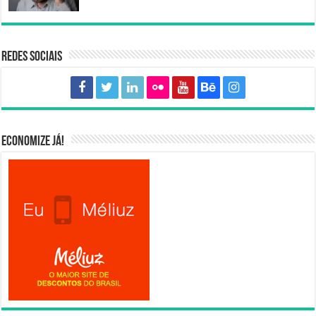
Redes sociais
Economize já!