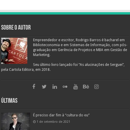
Sobre o autor
Empreendedor e escritor, Rodrigo Barros é bacharel em
Biblioteconomia e em Sistemas de Informação, com pós-
graduação em Gerência de Projetos e MBA em Gestão de
Marketing.
Seu último livro lançado foi “As alucinações de Serguei”,
pela Cartola Editora, em 2018.
Últimas
É preciso dar fim à “cultura do eu”
1 de setembro de 2021