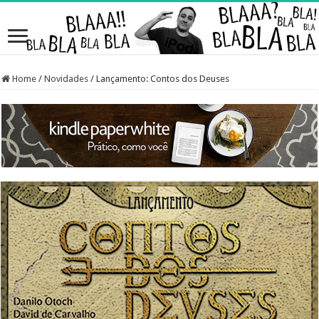
Home
/
Novidades
/
Lançamento: Contos dos Deuses