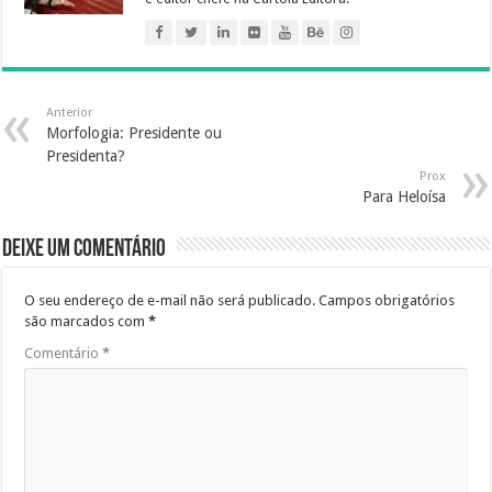
Anterior
Morfologia: Presidente ou
Presidenta?
Prox
Para Heloísa
Deixe um comentário
O seu endereço de e-mail não será publicado.
Campos obrigatórios
são marcados com
*
Comentário
*