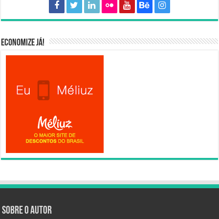
Economize já!
Sobre o autor