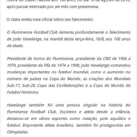
após passar internado por um mês com pneumonia.
O clube emitiu nota oficial sobre seu falecimento:
O Fluminense Football Club lamenta profundamente o falecimento
de João Havelange, na manhã desta terça-feira, 16/8, aos 100 anos
de idade.
Presidente de honra do Fluminense, presidente da CBD de 1956 a
1974, presidente da Fifa de 1974 a 1998, João Havelange comandou
mudanças importantes no futebol mundial, como o aumento no
número de países na Copa do Mundo, as criações dos Mundiais
Sub-17, Sub-20, Copa das Confederações e a Copa do Mundo de
Futebol Feminino.
Havelange também foi uma pessoa singular na história do
Fluminense Football Club. Escoteiro e atleta desde a infância,
destacou-se em vários esportes como natação, polo aquático e
futebol. Importante atleta brasileiro, também foi protagonista em
Olimpíadas.