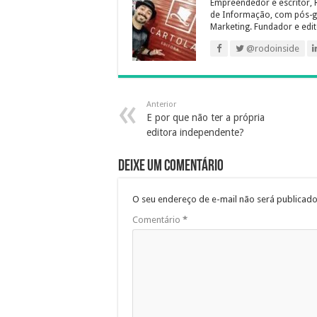
Empreendedor e escritor, 
de Informação, com pós-g
Marketing. Fundador e edit
@rodoinside
Anterior
E por que não ter a própria
editora independente?
Deixe um comentário
O seu endereço de e-mail não será publicado
Comentário
*