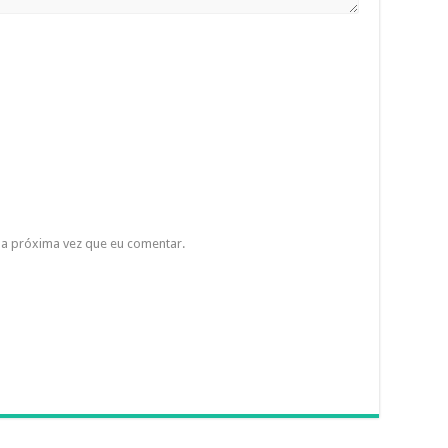
a próxima vez que eu comentar.