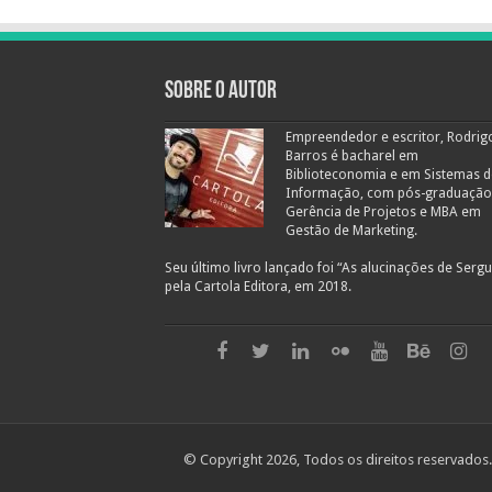
Sobre o autor
Empreendedor e escritor, Rodrig
Barros é bacharel em
Biblioteconomia e em Sistemas d
Informação, com pós-graduaçã
Gerência de Projetos e MBA em
Gestão de Marketing.
Seu último livro lançado foi “As alucinações de Sergue
pela Cartola Editora, em 2018.
© Copyright 2026, Todos os direitos reservados.