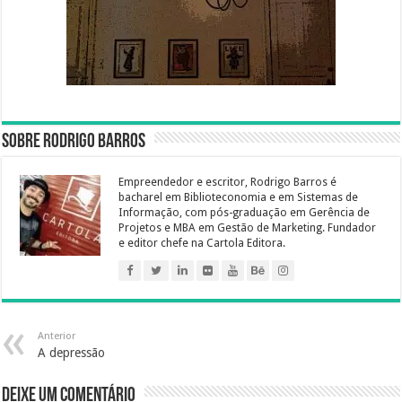
Sobre Rodrigo Barros
Empreendedor e escritor, Rodrigo Barros é
bacharel em Biblioteconomia e em Sistemas de
Informação, com pós-graduação em Gerência de
Projetos e MBA em Gestão de Marketing. Fundador
e editor chefe na Cartola Editora.
Anterior
A depressão
Deixe um comentário