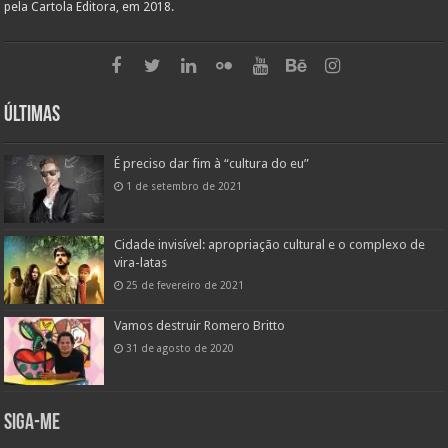
pela Cartola Editora, em 2018.
Últimas
É preciso dar fim à “cultura do eu”
1 de setembro de 2021
Cidade invisível: apropriação cultural e o complexo de
vira-latas
25 de fevereiro de 2021
Vamos destruir Romero Britto
31 de agosto de 2020
Siga-me