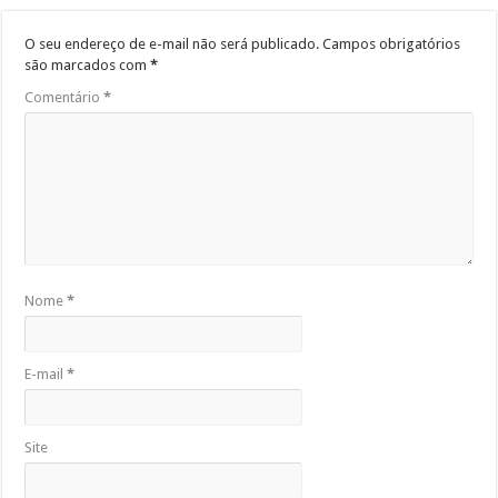
O seu endereço de e-mail não será publicado.
Campos obrigatórios
são marcados com
*
Comentário
*
Nome
*
E-mail
*
Site