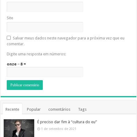
Site
Salvar meus dados neste navegador para a próxima vez que eu
comentar.
Digite uma resposta em números:
onze − 8 =
Recente
Popular
comentários
Tags
É preciso dar fim à “cultura do eu”
1 de setembro de 2021