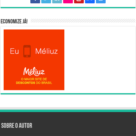
Economize já!
Sobre o autor