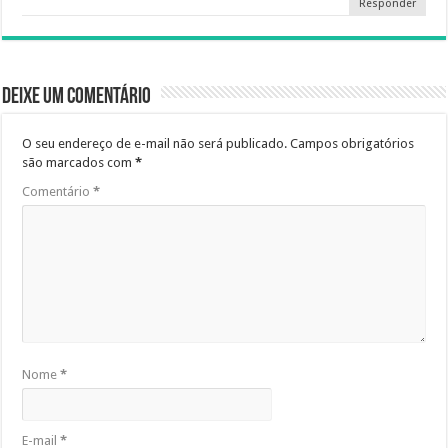
Responder
Deixe um comentário
O seu endereço de e-mail não será publicado.
Campos obrigatórios
são marcados com
*
Comentário
*
Nome
*
E-mail
*