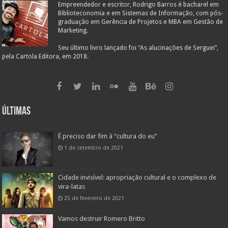
Empreendedor e escritor, Rodrigo Barros é bacharel em
Biblioteconomia e em Sistemas de Informação, com pós-
graduação em Gerência de Projetos e MBA em Gestão de
Marketing.
Seu último livro lançado foi “As alucinações de Serguei”,
pela Cartola Editora, em 2018.
Últimas
É preciso dar fim à “cultura do eu”
1 de setembro de 2021
Cidade invisível: apropriação cultural e o complexo de
vira-latas
25 de fevereiro de 2021
Vamos destruir Romero Britto