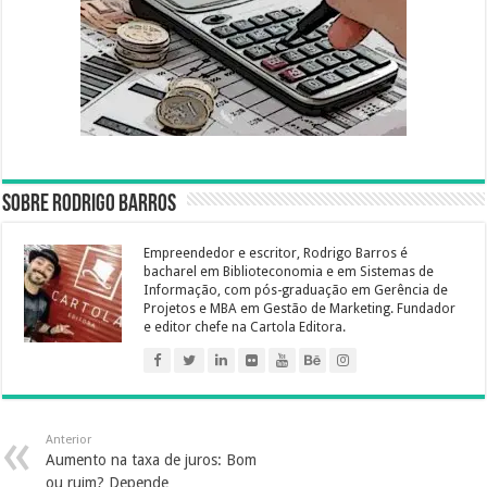
Sobre Rodrigo Barros
Empreendedor e escritor, Rodrigo Barros é
bacharel em Biblioteconomia e em Sistemas de
Informação, com pós-graduação em Gerência de
Projetos e MBA em Gestão de Marketing. Fundador
e editor chefe na Cartola Editora.
Anterior
Aumento na taxa de juros: Bom
ou ruim? Depende