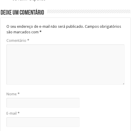
Deixe um comentário
O seu endereço de e-mail não será publicado.
Campos obrigatórios
são marcados com
*
Comentário
*
Nome
*
E-mail
*