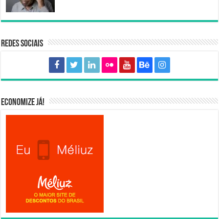
Redes sociais
Economize já!