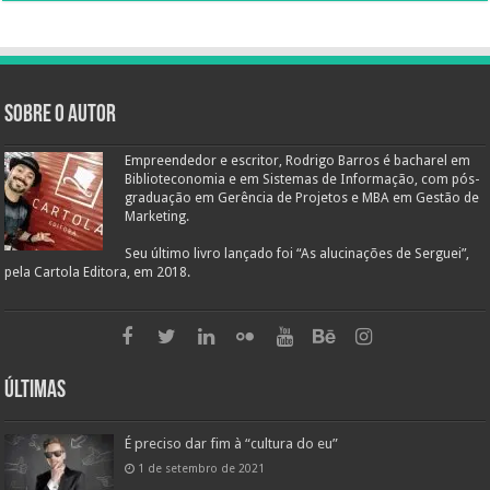
Sobre o autor
Empreendedor e escritor, Rodrigo Barros é bacharel em
Biblioteconomia e em Sistemas de Informação, com pós-
graduação em Gerência de Projetos e MBA em Gestão de
Marketing.
Seu último livro lançado foi “As alucinações de Serguei”,
pela Cartola Editora, em 2018.
Últimas
É preciso dar fim à “cultura do eu”
1 de setembro de 2021