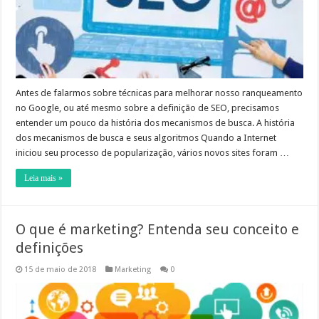
Antes de falarmos sobre técnicas para melhorar nosso ranqueamento
no Google, ou até mesmo sobre a definição de SEO, precisamos
entender um pouco da história dos mecanismos de busca. A história
dos mecanismos de busca e seus algoritmos Quando a Internet
iniciou seu processo de popularização, vários novos sites foram …
Leia mais »
O que é marketing? Entenda seu conceito e
definições
15 de maio de 2018
Marketing
0