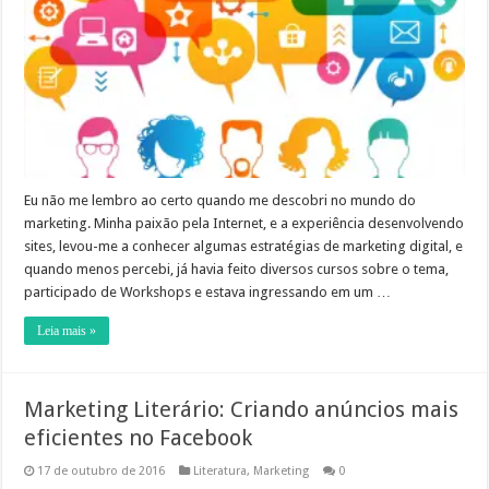
Eu não me lembro ao certo quando me descobri no mundo do
marketing. Minha paixão pela Internet, e a experiência desenvolvendo
sites, levou-me a conhecer algumas estratégias de marketing digital, e
quando menos percebi, já havia feito diversos cursos sobre o tema,
participado de Workshops e estava ingressando em um …
Leia mais »
Marketing Literário: Criando anúncios mais
eficientes no Facebook
17 de outubro de 2016
Literatura
,
Marketing
0