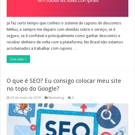
Já faz certo tempo que conheci o sistema de cupons de descontos
Méliuz, e sempre me deparo com dúvidas sobre o serviço, se é
seguro, se é confiável e principalmente como ganhar descontos e
receber dinheiro de volta com a plataforma. No Brasil não estamos
acostumados a trabalhar com cupons …
Leia mais »
O que é SEO? Eu consigo colocar meu site
no topo do Google?
24 de maio de 2018
Marketing
0