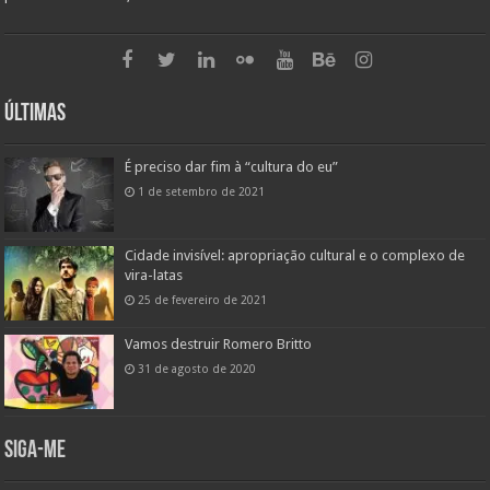
Últimas
É preciso dar fim à “cultura do eu”
1 de setembro de 2021
Cidade invisível: apropriação cultural e o complexo de
vira-latas
25 de fevereiro de 2021
Vamos destruir Romero Britto
31 de agosto de 2020
Siga-me