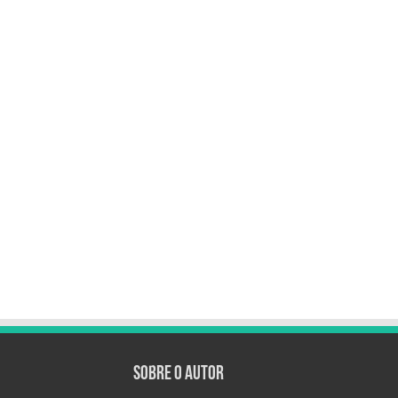
Sobre o autor