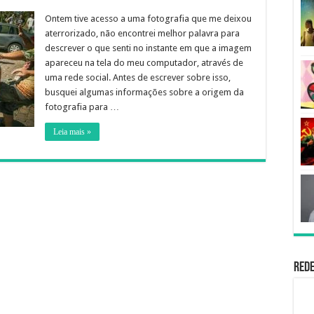
Ontem tive acesso a uma fotografia que me deixou
aterrorizado, não encontrei melhor palavra para
descrever o que senti no instante em que a imagem
apareceu na tela do meu computador, através de
uma rede social. Antes de escrever sobre isso,
busquei algumas informações sobre a origem da
fotografia para …
Leia mais »
Rede