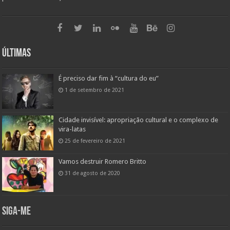
Últimas
É preciso dar fim à “cultura do eu”
1 de setembro de 2021
Cidade invisível: apropriação cultural e o complexo de
vira-latas
25 de fevereiro de 2021
Vamos destruir Romero Britto
31 de agosto de 2020
Siga-me