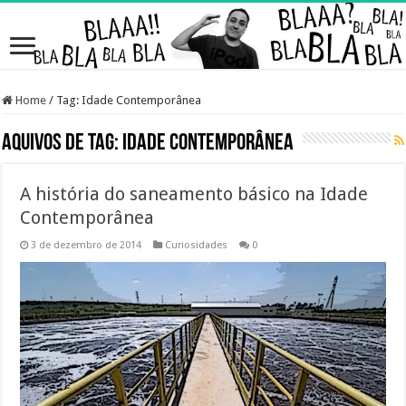
Home
/
Tag:
Idade Contemporânea
Aquivos de Tag:
Idade Contemporânea
A história do saneamento básico na Idade
Contemporânea
3 de dezembro de 2014
Curiosidades
0