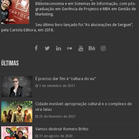
Biblioteconomia e em Sistemas de Informação, com pós-
graduação em Gerência de Projetos e MBA em Gestão de
Marketing.
Seu último livro lançado foi “As alucinações de Serguei”,
pela Cartola Editora, em 2018.
Últimas
É preciso dar fim à “cultura do eu”
1 de setembro de 2021
Cidade invisível: apropriação cultural e o complexo de
vira-latas
25 de fevereiro de 2021
Vamos destruir Romero Britto
31 de agosto de 2020