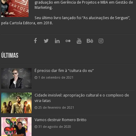
graduação em Gerência de Projetos e MBA em Gestão de
Marketing.
Seu último livro lançado foi “As alucinações de Serguei”,
pela Cartola Editora, em 2018.
Últimas
É preciso dar fim à “cultura do eu”
1 de setembro de 2021
Cidade invisível: apropriação cultural e o complexo de
vira-latas
25 de fevereiro de 2021
Vamos destruir Romero Britto
31 de agosto de 2020