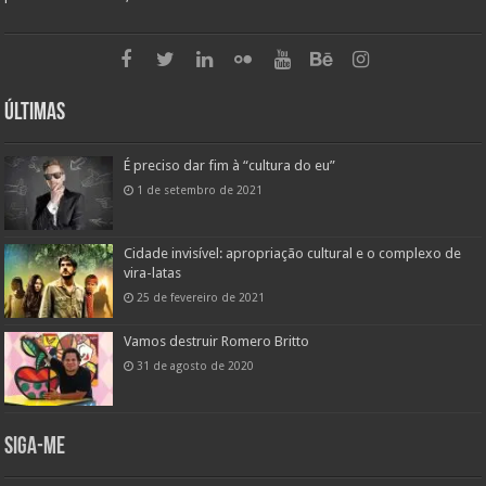
Últimas
É preciso dar fim à “cultura do eu”
1 de setembro de 2021
Cidade invisível: apropriação cultural e o complexo de
vira-latas
25 de fevereiro de 2021
Vamos destruir Romero Britto
31 de agosto de 2020
Siga-me