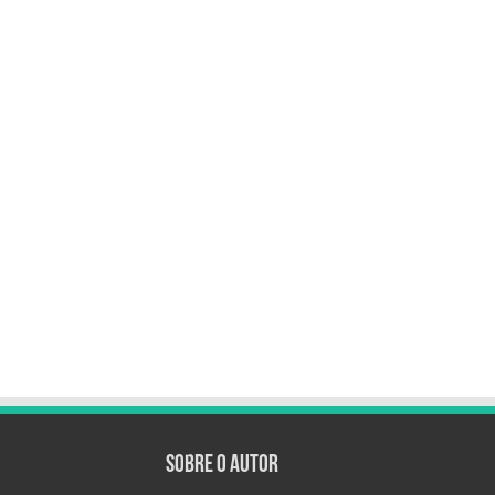
Sobre o autor