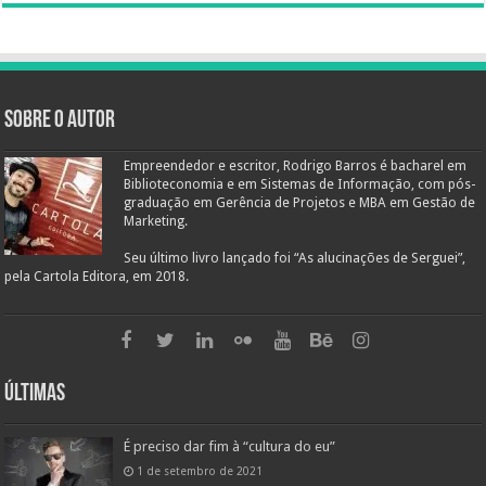
Sobre o autor
Empreendedor e escritor, Rodrigo Barros é bacharel em
Biblioteconomia e em Sistemas de Informação, com pós-
graduação em Gerência de Projetos e MBA em Gestão de
Marketing.
Seu último livro lançado foi “As alucinações de Serguei”,
pela Cartola Editora, em 2018.
Últimas
É preciso dar fim à “cultura do eu”
1 de setembro de 2021