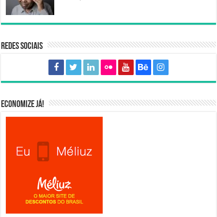
Redes sociais
Economize já!