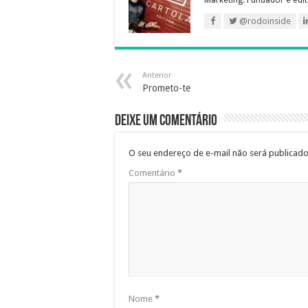
@rodoinside
Anterior
Prometo-te
Deixe um comentário
O seu endereço de e-mail não será publicado
Comentário
*
Nome
*