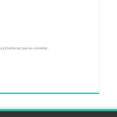
a próxima vez que eu comentar.