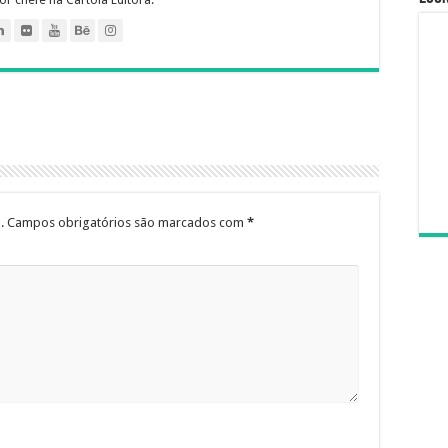
.
Campos obrigatórios são marcados com
*